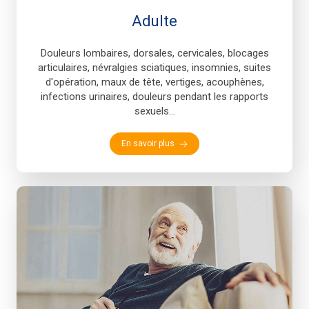
Adulte
Douleurs lombaires, dorsales, cervicales, blocages
articulaires, névralgies sciatiques, insomnies, suites
d'opération, maux de tête, vertiges, acouphènes,
infections urinaires, douleurs pendant les rapports
sexuels...
En savoir plus