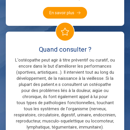
En savoir plus
Quand consulter ?
L'ostéopathe peut agir à titre préventif ou curatif, ou
encore dans le but d'améliorer les performances
(sportives, artistiques...). Il intervient tout au long du
développement, de la naissance à la vieillesse. Si la
plupart des patient.e.s consultent un ostéopathe
pour des problèmes liés à la douleur, aigüe ou
chronique, ils font également appel à lui pour
tous types de pathologies fonctionnelles, touchant
tous les systèmes de l'organisme (nerveux,
respiratoire, circulatoire, digestif, urinaire, endocrinien,
reproducteur, musculo-squelettique ou locomoteur,
lymphatique, tégumentaire, immunitaire).