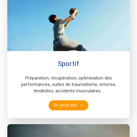
Sportif
Préparation, récupération, optimisation des
performances, suites de traumatisme, entorse,
tendinites, accidents musculaires...
En savoir plus