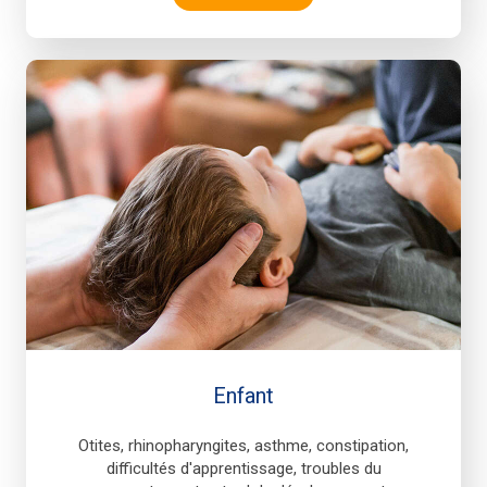
Enfant
Otites, rhinopharyngites, asthme, constipation,
difficultés d'apprentissage, troubles du