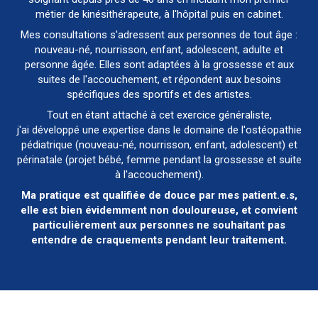
métier de kinésithérapeute, à l'hôpital puis en cabinet.
Mes consultations s'adressent aux personnes de tout âge :
nouveau-né, nourrisson, enfant, adolescent, adulte et
personne âgée. Elles sont adaptées à la grossesse et aux
suites de l'accouchement, et répondent aux besoins
spécifiques des sportifs et des artistes.
Tout en étant attaché à cet exercice généraliste,
j'ai développé une expertise dans le domaine de l'ostéopathie
pédiatrique (nouveau-né, nourrisson, enfant, adolescent) et
périnatale (projet bébé, femme pendant la grossesse et suite
à l'accouchement).
Ma pratique est qualifiée de douce par mes patient.e.s,
elle est bien évidemment non douloureuse, et convient
particulièrement aux personnes ne souhaitant pas
entendre de craquements pendant leur traitement.