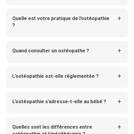
Quelle est votre pratique de l'ostéopathie
?
Quand consulter un ostéopathe ?
L'ostéopathie est-elle réglementée ?
L'ostéopathie s'adresse-t-elle au bébé ?
Quelles sont les différences entre
ostéopathie et kinésithérapie ?