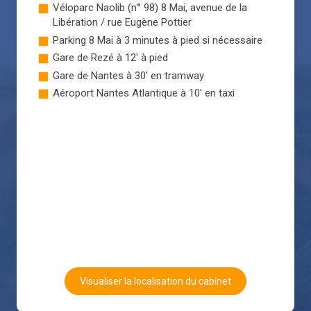
Véloparc Naolib (n° 98) 8 Mai, avenue de la
Libération / rue Eugène Pottier
Parking 8 Mai à 3 minutes à pied si nécessaire
Gare de Rezé à 12' à pied
Gare de Nantes à 30' en tramway
Aéroport Nantes Atlantique à 10' en taxi
Visualiser la localisation du cabinet