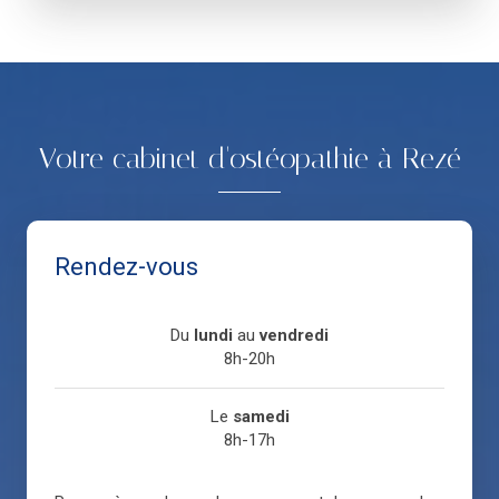
Votre cabinet d'ostéopathie à Rezé
Rendez-vous
Du
lundi
au
vendredi
8h-20h
Le
samedi
8h-17h