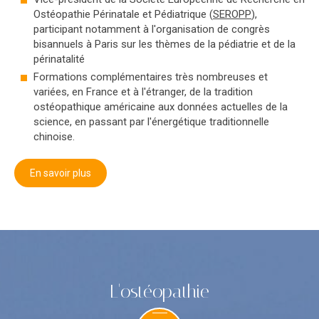
Ostéopathie Périnatale et Pédiatrique (
SEROPP
),
participant notamment à l'organisation de congrès
bisannuels à Paris sur les thèmes de la pédiatrie et de la
périnatalité
Formations complémentaires très nombreuses et
variées, en France et à l'étranger, de la tradition
ostéopathique américaine aux données actuelles de la
science, en passant par l'énergétique traditionnelle
chinoise.
En savoir plus
L'ostéopathie