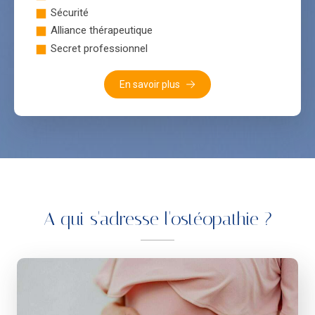
Sécurité
Alliance thérapeutique
Secret professionnel
En savoir plus
A qui s'adresse l'ostéopathie ?