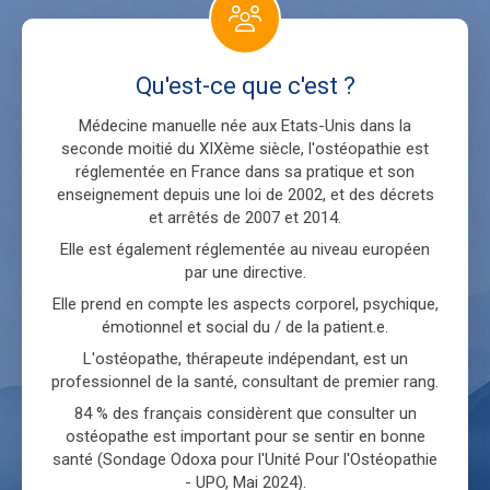
Qu'est-ce que c'est ?
Médecine manuelle née aux Etats-Unis dans la
seconde moitié du XIXème siècle, l'ostéopathie est
réglementée en France dans sa pratique et son
enseignement depuis une loi de 2002, et des décrets
et arrêtés de 2007 et 2014.
Elle est également réglementée au niveau européen
par une directive.
Elle prend en compte les aspects corporel, psychique,
émotionnel et social du / de la patient.e.
L'ostéopathe, thérapeute indépendant, est un
professionnel de la santé, consultant de premier rang.
84 % des français considèrent que consulter un
ostéopathe est important pour se sentir en bonne
santé (Sondage Odoxa pour l'Unité Pour l'Ostéopathie
- UPO, Mai 2024).