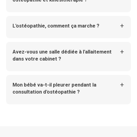
L'ostéopathie, comment ça marche ?
Avez-vous une salle dédiée à l'allaitement
dans votre cabinet ?
Mon bébé va-t-il pleurer pendant la
consultation d'ostéopathie ?