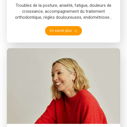
Troubles de la posture, anxiété, fatigue, douleurs de
croissance, accompagnement du traitement
orthodontique, règles douloureuses, endométriose...
En savoir plus