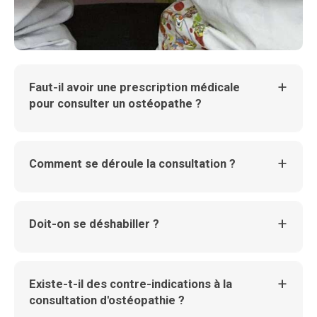
Faut-il avoir une prescription médicale
pour consulter un ostéopathe ?
Comment se déroule la consultation ?
Doit-on se déshabiller ?
Existe-t-il des contre-indications à la
consultation d'ostéopathie ?