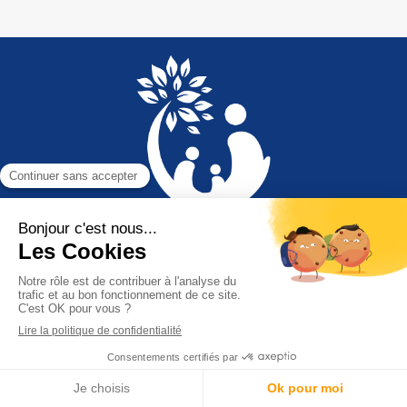
Plan du site