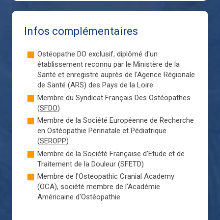
Infos complémentaires
Ostéopathe DO exclusif, diplômé d'un
établissement reconnu par le Ministère de la
Santé et enregistré auprès de l'Agence Régionale
de Santé (ARS) des Pays de la Loire
Membre du Syndicat Français Des Ostéopathes
(
SFDO
)
Membre de la Société Européenne de Recherche
en Ostéopathie Périnatale et Pédiatrique
(
SEROPP
)
Membre de la Société Française d'Etude et de
Traitement de la Douleur (SFETD)
Membre de l'Osteopathic Cranial Academy
(OCA), société membre de l'Académie
Américaine d'Ostéopathie