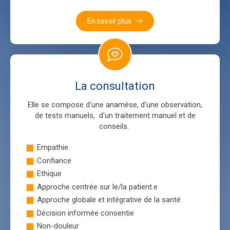
En savoir plus
La consultation
Elle se compose d'une anamèse, d'une observation,
de tests manuels, d'un traitement manuel et de
conseils.
Empathie
Confiance
Ethique
Approche centrée sur le/la patient.e
Approche globale et intégrative de la santé
Décision informée consentie
Non-douleur