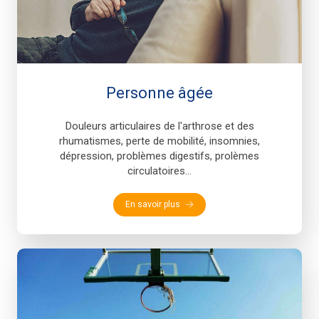
Personne âgée
Douleurs articulaires de l'arthrose et des
rhumatismes, perte de mobilité, insomnies,
dépression, problèmes digestifs, prolèmes
circulatoires...
En savoir plus