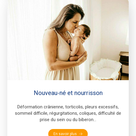
Nouveau-né et nourrisson
Déformation crânienne, torticolis, pleurs excessifs,
sommeil difficile, régurgitations, coliques, difficulté de
prise du sein ou du biberon...
En savoir plus