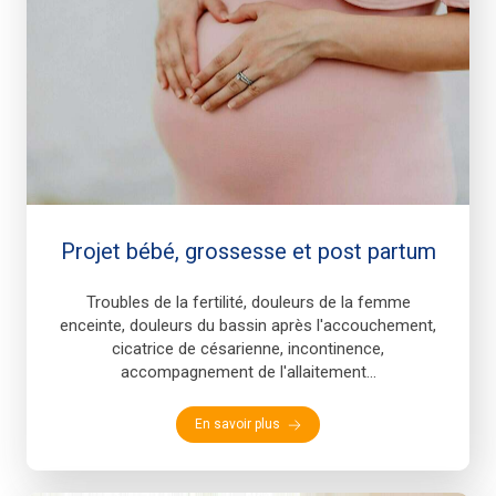
Projet bébé, grossesse et post partum
Troubles de la fertilité, douleurs de la femme
enceinte, douleurs du bassin après l'accouchement,
cicatrice de césarienne, incontinence,
accompagnement de l'allaitement...
En savoir plus