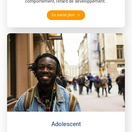
comportement, retard de développement...
En savoir plus
Adolescent