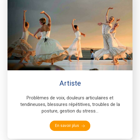
Artiste
Problèmes de voix, douleurs articulaires et
tendineuses, blessures répétitives, troubles de la
posture, gestion du stress...
En savoir plus